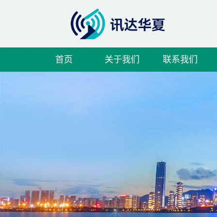
首页
关于我们
联系我们