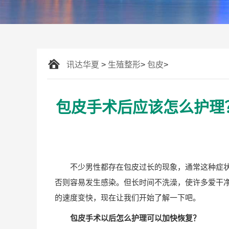
讯达华夏
>
生殖整形
>
包皮
>
包皮手术后应该怎么护理
不少男性都存在包皮过长的现象，通常这种症
否则容易发生感染。但长时间不洗澡，使许多爱干
的速度变快，现在让我们开始了解一下吧。
包皮手术以后怎么护理可以加快恢复？