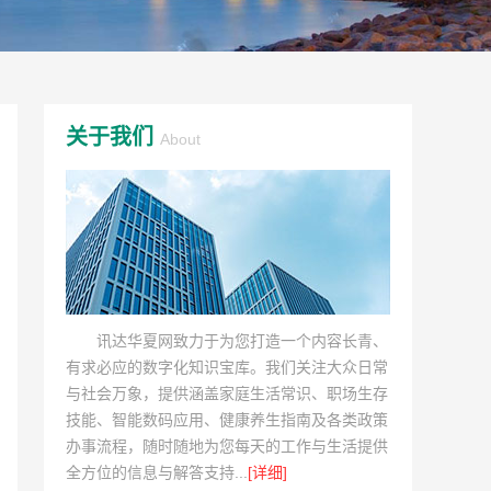
关于我们
About
讯达华夏网致力于为您打造一个内容长青、
有求必应的数字化知识宝库。我们关注大众日常
与社会万象，提供涵盖家庭生活常识、职场生存
技能、智能数码应用、健康养生指南及各类政策
办事流程，随时随地为您每天的工作与生活提供
全方位的信息与解答支持...
[详细]