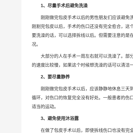
1、尽量手术后避免洗澡
刚刚做完包皮手术以后的男性朋友们应该避免
刚割完包皮以后，手术的伤口还没有完全愈合，这
要洗澡的话，可以选择拆线以后。但需要注意的是
况。
大部分的人在手术一周左右就可以洗澡了。部
的速度比较慢，如果这个时候想洗澡的话可以清洁
2、要尽量静养
刚刚做完包皮手术以后，应该静静地休息三天
循环，对伤口的恢复完全没有好处。一般患者的伤
适当的运动。
3、避免使用沐浴露
在做了包皮手术以后，即使拆线伤口也没有完