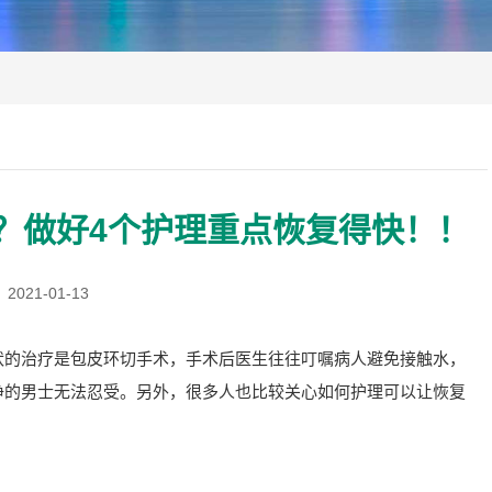
？做好4个护理重点恢复得快！！
2021-01-13
状的治疗是包皮环切手术，手术后医生往往叮嘱病人避免接触水，
净的男士无法忍受。另外，很多人也比较关心如何护理可以让恢复