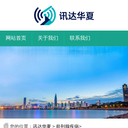
网站首页
关于我们
联系我们
您的位置：
讯达华夏
>
前列腺疾病
>