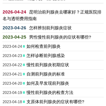
2026-04-24
昆明治前列腺炎去哪家好？正规医院排
名与透明费用指南
2023-04-26
怎样辨别前列腺炎症状
2023-04-25
男性慢性前列腺炎的症状有哪些?
如何检查前列腺炎
2023-04-24
怎样诊断前列腺感染
2023-04-23
慢性前列腺炎初期症状
2023-04-22
自测前列腺炎的标准
2023-04-21
如何及早发现前列腺炎
2023-04-20
慢性前列腺炎的检查方法
2023-04-19
支原体前列腺炎的症状有哪些?
2023-04-18