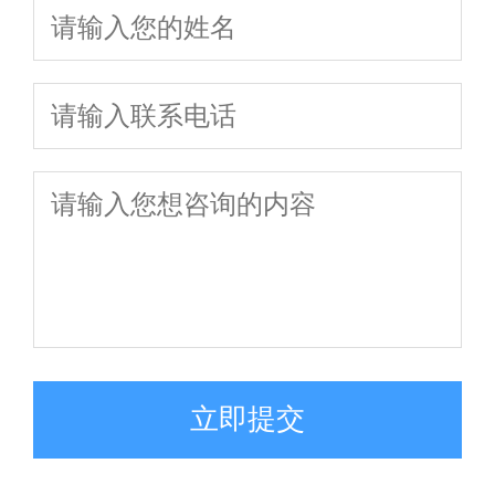
你一次通关
立即提交