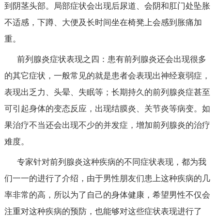
到阴茎头部。局部症状会出现后尿道、会阴和肛门处坠胀
不适感，下蹲、大便及长时间坐在椅凳上会感到胀痛加
重。
前列腺炎症状表现之四：患有前列腺炎还会出现很多
的其它症状，一般常见的就是患者会表现出神经衰弱症，
表现出乏力、头晕、失眠等；长期持久的前列腺炎症甚至
可引起身体的变态反应，出现结膜炎、关节炎等病变。如
果治疗不当还会出现不少的并发症，增加前列腺炎的治疗
难度。
专家针对前列腺炎这种疾病的不同症状表现，都为我
们一一的进行了介绍，由于男性朋友们患上这种疾病的几
率非常的高，所以为了自己的身体健康，希望男性不仅会
注重对这种疾病的预防，也能够对这些症状表现进行了