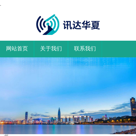
.
网站首页
关于我们
联系我们