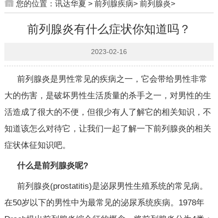
您的位置：
讯达华夏
>
前列腺疾病
>
前列腺炎
>
前列腺炎有什么症状你知道吗？
2023-02-16
前列腺炎是男性常见的疾病之一，它会带给男性非常
大的伤害，是破坏男性生活质量的杀手之一，对男性的生
活造成了很大的不便，但很少有人了解它的相关知识，不
知道该怎么对待它，让我们一起了解一下前列腺炎的相关
症状体征知识吧。
什么是前列腺炎呢?
前列腺炎(prostatitis)是泌尿男性生殖系统的常见病。
在50岁以下的男性中为最常见的泌尿系统疾病。1978年