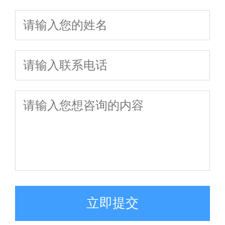
你一次通关
立即提交