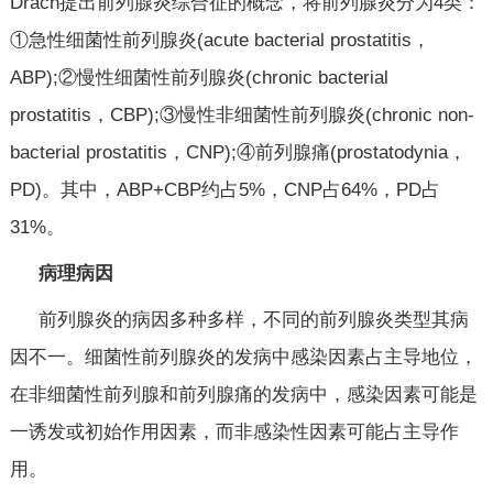
Drach提出前列腺炎综合征的概念，将前列腺炎分为4类：
①急性细菌性前列腺炎(acute bacterial prostatitis，
ABP);②慢性细菌性前列腺炎(chronic bacterial
prostatitis，CBP);③慢性非细菌性前列腺炎(chronic non-
bacterial prostatitis，CNP);④前列腺痛(prostatodynia，
PD)。其中，ABP+CBP约占5%，CNP占64%，PD占
31%。
病理病因
前列腺炎的病因多种多样，不同的前列腺炎类型其病
因不一。细菌性前列腺炎的发病中感染因素占主导地位，
在非细菌性前列腺和前列腺痛的发病中，感染因素可能是
一诱发或初始作用因素，而非感染性因素可能占主导作
用。