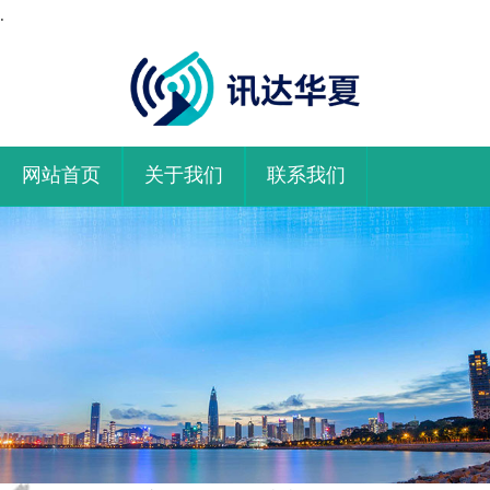
.
网站首页
关于我们
联系我们