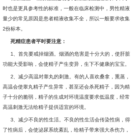
时也是更具参考性的标准，一般在临床检测中，男性精液
量少的常见原因是患者精液收集不全，所以一般要求收集
2份标本。
死精症患者平时要注意：
1、首先要戒掉烟酒。烟酒的危害是十分大的，使肝脏
功能大受影响，会使精子产生变异，生下不健康的宝宝。
2、减少高温对睾丸的刺激。有的人喜欢桑拿，熏蒸，
高温会使睾丸精子产生异常，甚至还会杀死精子，因为精
子十分的脆弱，精子的生成对环境温度要求低温度，经常
高温刺激无法给精子提供适宜的环境。
3、减少不良的性生活。不良的性生活会传染性病，得
了性病后，会使泌尿系统紊乱，给精子带来强大杀伤力，