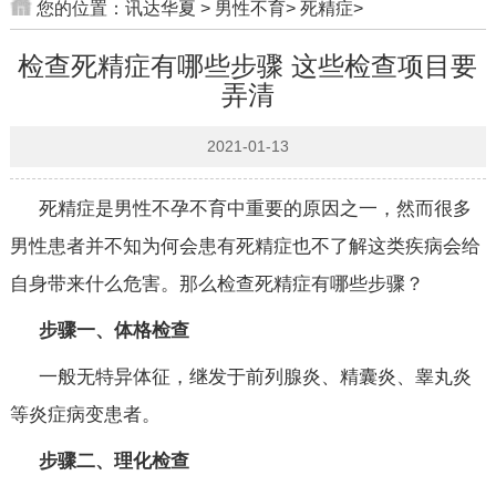
您的位置：
讯达华夏
>
男性不育
>
死精症
>
检查死精症有哪些步骤 这些检查项目要
弄清
2021-01-13
死精症是男性不孕不育中重要的原因之一，然而很多
男性患者并不知为何会患有死精症也不了解这类疾病会给
自身带来什么危害。那么检查死精症有哪些步骤？
步骤一、体格检查
一般无特异体征，继发于前列腺炎、精囊炎、睾丸炎
等炎症病变患者。
步骤二、理化检查