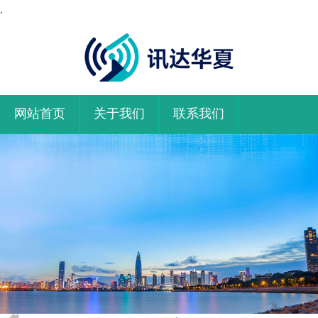
.
网站首页
关于我们
联系我们