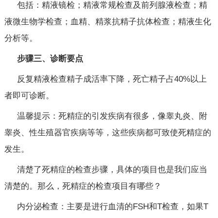
包括：精液镜检；精液常规检查及前列腺液检查；精
液微生物学检查；血精、精浆抗精子抗体检查；精液生化
分析等。
步骤三、诊断要点
反复精液检查精子成活率下降，死亡精子占40%以上
者即可诊断。
温馨提示：死精症的引发疾病有很多，像睾丸炎、附
睾炎、性生殖器官疾病等等，这些疾病都可致使死精症的
发生。
清楚了死精症的检查步骤，具体的项目也是我们应当
清楚的。那么，死精症的检查项目有哪些？
内分泌检查：主要是进行血清的FSH和T检查，如果T