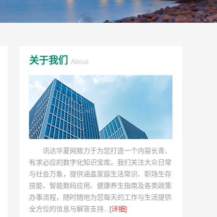
关于我们
About
讯达华夏网致力于为您打造一个内容长青、
有求必应的数字化知识宝库。我们关注大众日常
与社会万象，提供涵盖家庭生活常识、职场生存
技能、智能数码应用、健康养生指南及各类政策
办事流程，随时随地为您每天的工作与生活提供
全方位的信息与解答支持...
[详细]