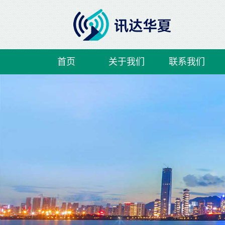
首页
关于我们
联系我们